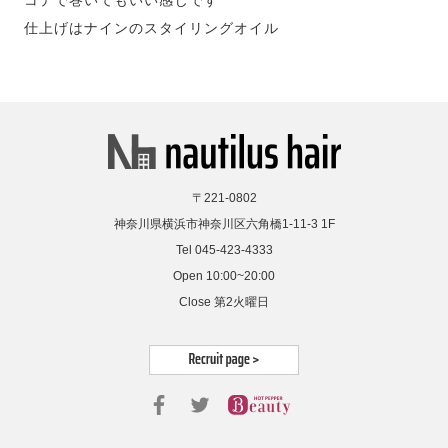
コテで巻いてもいい感じです
仕上げはナインのスタイリングオイル
〒221-0802
神奈川県横浜市神奈川区六角橋1-11-3 1F
Tel 045-423-4333
Open 10:00~20:00
Close 第2火曜日