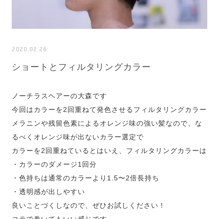
2020.02.26
ショートとフィルタリングカラー
ノーチラスヘアーの大森です
今回はカラーを2回重ねて発色させるフィルタリングカラー
メラニンや残留色素によるオレンジ味の強い髪なので、な
るべくオレンジ味が出ないカラー選定で
カラーを2回重ねているとはいえ、フィルタリングカラーは
・カラーのダメージ1回分
・色持ちは通常のカラーより1.5〜2倍長持ち
・透明感が出しやすい
良いことづくしなので、ぜひお試しください！