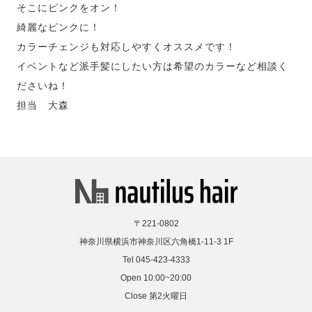
そこにピンクをオン！
綺麗なピンクに！
カラーチェンジも対応しやすくオススメです！
イベントなど派手髪にしたい方は希望のカラーなど相談く
ださいね！
担当 大森
〒221-0802
神奈川県横浜市神奈川区六角橋1-11-3 1F
Tel 045-423-4333
Open 10:00~20:00
Close 第2火曜日