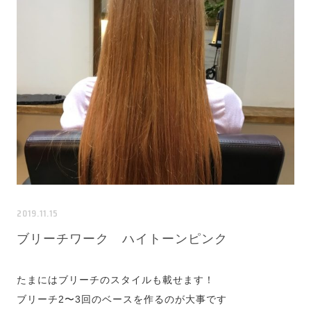
2019.11.15
ブリーチワーク ハイトーンピンク
たまにはブリーチのスタイルも載せます！
ブリーチ2〜3回のベースを作るのが大事です