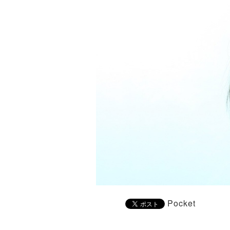
Pocket