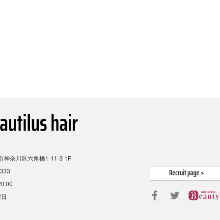
神奈川区六角橋1-11-3 1F
4333
20:00
曜日