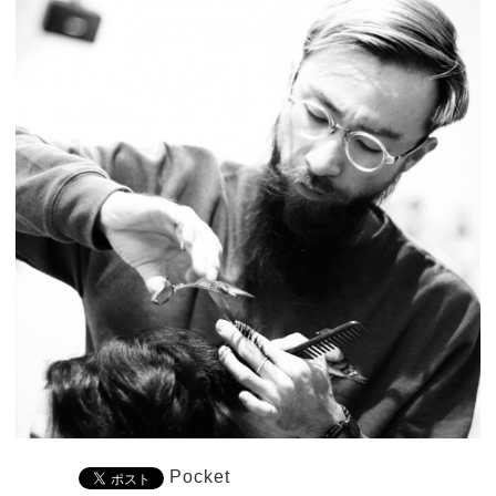
Pocket