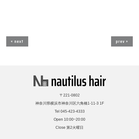
« next
prev »
〒221-0802
神奈川県横浜市神奈川区六角橋1-11-3 1F
Tel 045-423-4333
Open 10:00~20:00
Close 第2火曜日